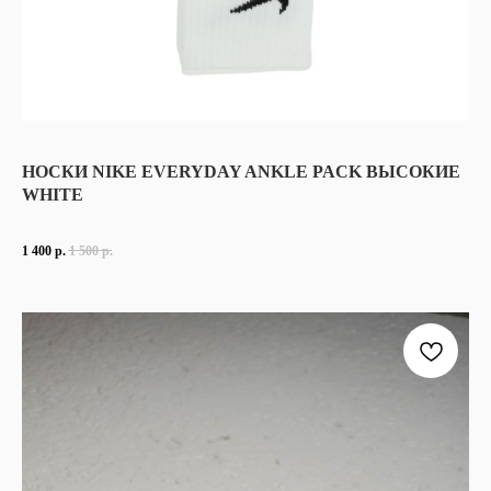
НОСКИ NIKE EVERYDAY ANKLE PACK ВЫСОКИЕ
WHITE
1 400
р.
1 500
р.