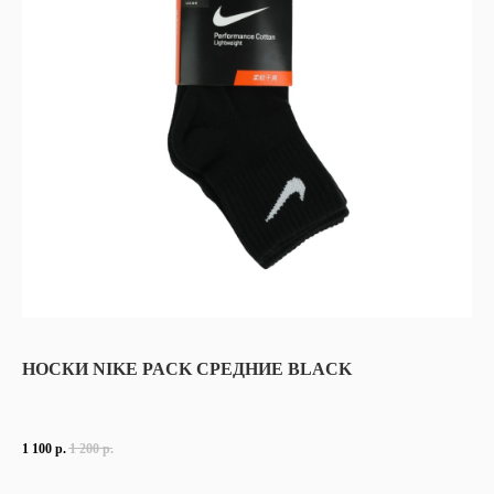
НОСКИ NIKE PACK СРЕДНИЕ BLACK
1 100
р.
1 200
р.