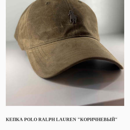
КЕПКА POLO RALPH LAUREN "КОРИЧНЕВЫЙ"