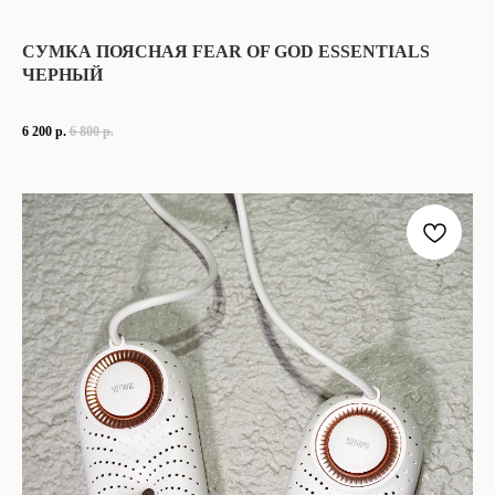
СУМКА ПОЯСНАЯ FEAR OF GOD ESSENTIALS
ЧЕРНЫЙ
6 200
р.
6 800
р.