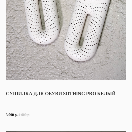
СУШИЛКА ДЛЯ ОБУВИ SOTHING PRO БЕЛЫЙ
3 990
р.
4 600
р.