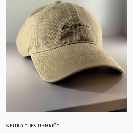
КЕПКА "ПЕСОЧНЫЙ"