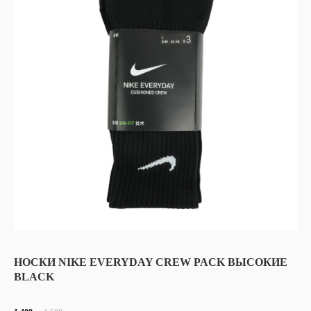
НОСКИ NIKE EVERYDAY CREW PACK ВЫСОКИЕ
BLACK