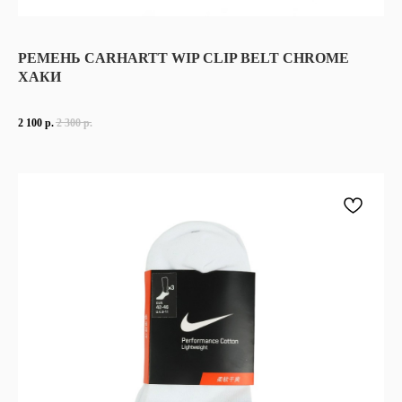
РЕМЕНЬ CARHARTT WIP CLIP BELT CHROME
ХАКИ
2 100
р.
2 300
р.