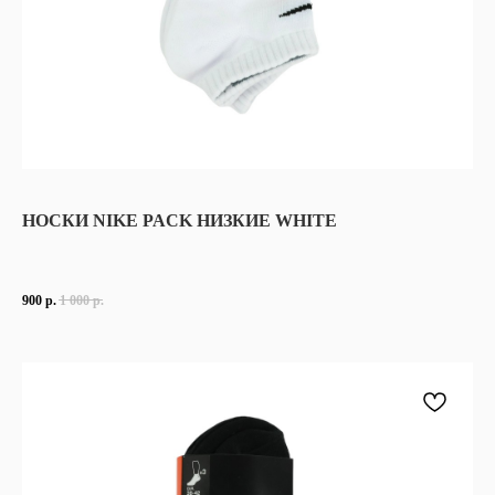
НОСКИ NIKE PACK НИЗКИЕ WHITE
900
р.
1 000
р.