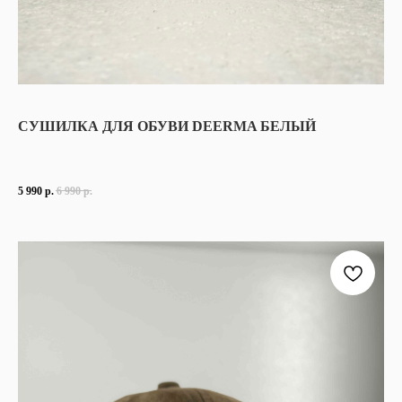
СУШИЛКА ДЛЯ ОБУВИ DEERMA БЕЛЫЙ
5 990
р.
6 990
р.