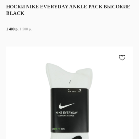
НОСКИ NIKE EVERYDAY ANKLE PACK ВЫСОКИЕ
BLACK
1 400
р.
1 500
р.