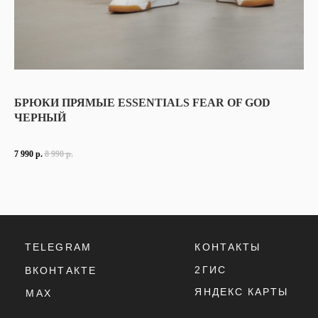
БРЮКИ ПРЯМЫЕ ESSENTIALS FEAR OF GOD
ЧЕРНЫЙ
7 990
р.
8 990
р.