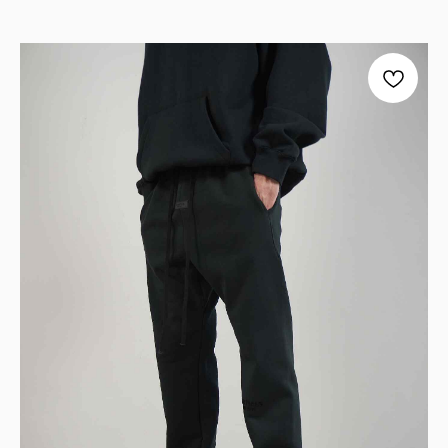
TELEGRAM
КОНТАКТЫ