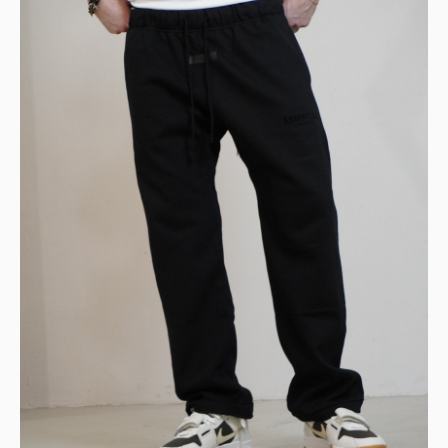
Г. ТЮМЕНЬ, УЛ. ЛЕНИНА 63
ЕЖЕДНЕВНО 11:00 - 21:00