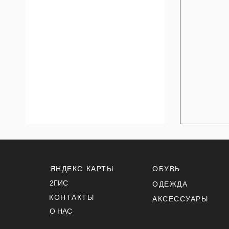
ЯНДЕКС КАРТЫ
ОБУВЬ
2ГИС
ОДЕЖДА
КОНТАКТЫ
АКСЕССУАРЫ
О НАС