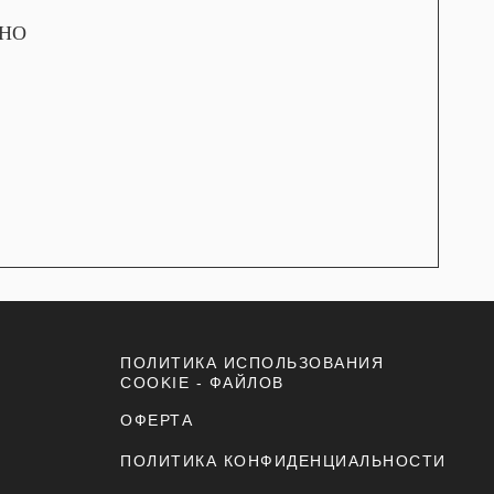
ЕНО
ПОЛИТИКА ИСПОЛЬЗОВАНИЯ
COOKIE - ФАЙЛОВ
ОФЕРТА
ПОЛИТИКА КОНФИДЕНЦИАЛЬНОСТИ