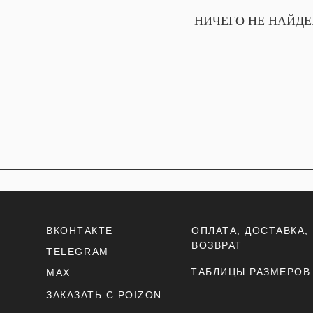
НИЧЕГО НЕ НАЙД
ВКОНТАКТЕ
ОПЛАТА, ДОСТАВКА,
ВОЗВРАТ
TELEGRAM
ТАБЛИЦЫ РАЗМЕРОВ
MAX
ЗАКАЗАТЬ С POIZON