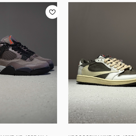
КОЛЛАБОРАЦИЯ TRAVIS SCOTT 