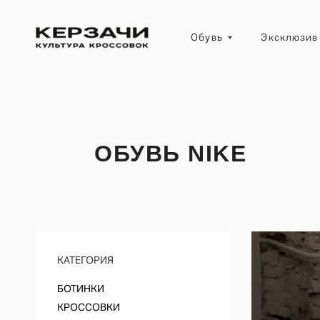
Обувь
Эксклюзив
ОБУВЬ NIKE
КАТЕГОРИЯ
БОТИНКИ
КРОССОВКИ