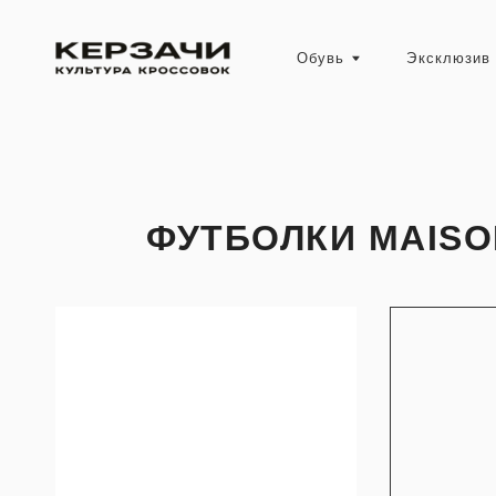
Обувь
Эксклюзив
ФУТБОЛКИ MAISO