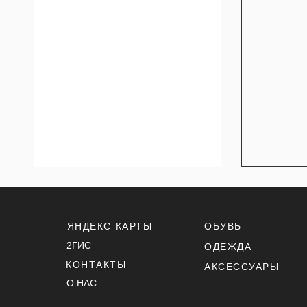
ЯНДЕКС КАРТЫ
ОБУВЬ
2ГИС
ОДЕЖДА
КОНТАКТЫ
АКСЕССУАРЫ
О НАС