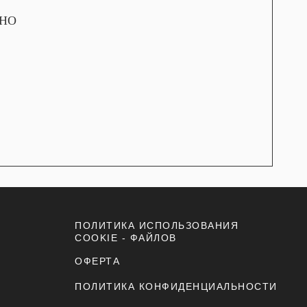
ЕНО
ПОЛИТИКА ИСПОЛЬЗОВАНИЯ
COOKIE - ФАЙЛОВ
ОФЕРТА
ПОЛИТИКА КОНФИДЕНЦИАЛЬНОСТИ