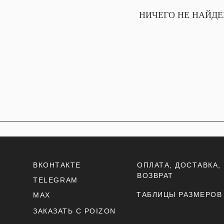
НИЧЕГО НЕ НАЙД
ВКОНТАКТЕ
ОПЛАТА, ДОСТАВКА,
ВОЗВРАТ
TELEGRAM
ТАБЛИЦЫ РАЗМЕРОВ
MAX
ЗАКАЗАТЬ С POIZON