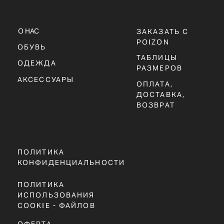
Г. ТЮМЕНЬ, УЛ. ЛЕНИНА 63
ЕЖЕДНЕВНО 11:00 - 21:00