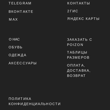
ПОЛИТИКА
КОНФИДЕНЦИАЛЬНОСТИ
ПОЛИТИКА
ИСПОЛЬЗОВАНИЯ
COOKIE - ФАЙЛОВ
ОФЕРТА
Г. ТЮМЕНЬ, УЛ. ЛЕНИНА 63
ЕЖЕДНЕВНО 11:00 - 21:00