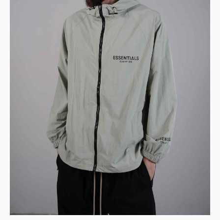
TELEGRAM
КОНТАКТЫ
2ГИС
ВКОНТАКТЕ