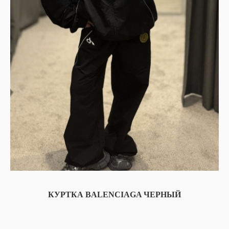
КУРТКА BALENCIAGA ЧЕРНЫЙ