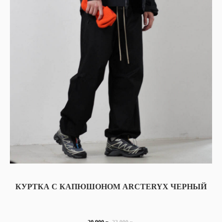
ЕЖЕДНЕВНО 11:00 - 21:00
КУРТКА С КАПЮШОНОМ ARCTERYX ЧЕРНЫЙ