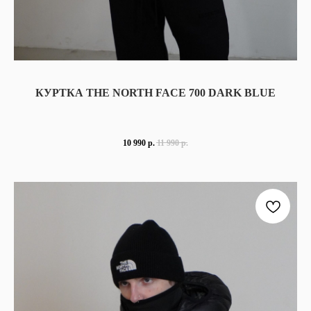
КУРТКА THE NORTH FACE 700 DARK BLUE
10 990
р.
11 990
р.