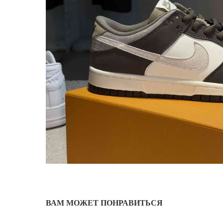
ВАМ МОЖЕТ ПОНРАВИТЬСЯ