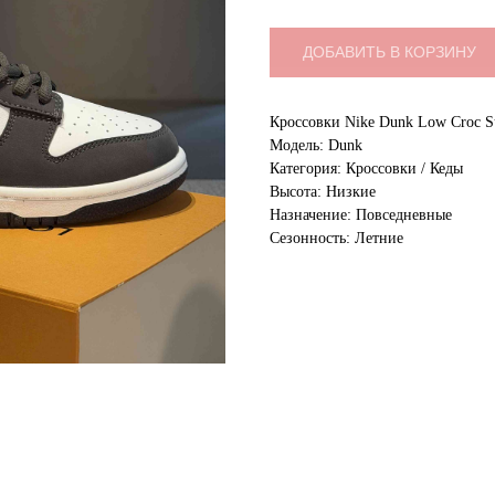
ДОБАВИТЬ В КОРЗИНУ
Кроссовки Nike Dunk Low Croc S
Модель: Dunk
Категория: Кроссовки / Кеды
Высота: Низкие
Назначение: Повседневные
Сезонность: Летние