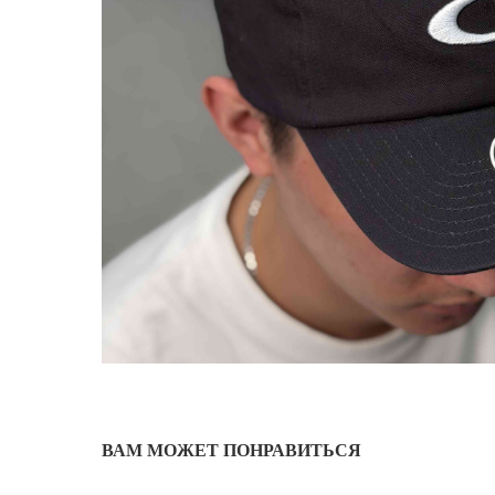
ВАМ МОЖЕТ ПОНРАВИТЬСЯ