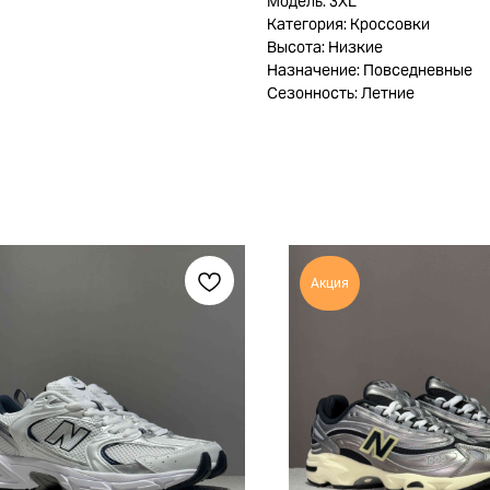
Модель: 3XL
Категория: Кроссовки
Высота: Низкие
Назначение: Повседневные
Сезонность: Летние
Акция