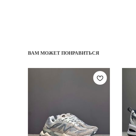
ВАМ МОЖЕТ ПОНРАВИТЬСЯ