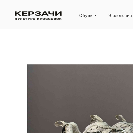
Обувь
Эксклюзив