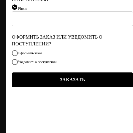
Г. ТЮМЕНЬ, УЛ. ЛЕНИНА 63
Phone
ЕЖЕДНЕВНО 11:00 - 21:00
ОФОРМИТЬ ЗАКАЗ ИЛИ УВЕДОМИТЬ О
ПОСТУПЛЕНИИ?
Оформить заказ
Уведомить о поступлении
ЗАКАЗАТЬ