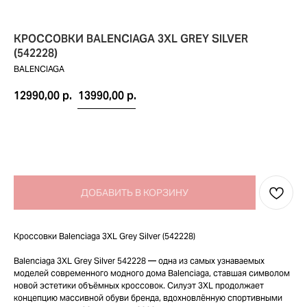
КРОССОВКИ BALENCIAGA 3XL GREY SILVER
(542228)
BALENCIAGA
12990,00
р.
13990,00
р.
ДОБАВИТЬ В КОРЗИНУ
Кроссовки Balenciaga 3XL Grey Silver (542228)
Balenciaga 3XL Grey Silver 542228 — одна из самых узнаваемых
моделей современного модного дома Balenciaga, ставшая символом
новой эстетики объёмных кроссовок. Силуэт 3XL продолжает
концепцию массивной обуви бренда, вдохновлённую спортивными