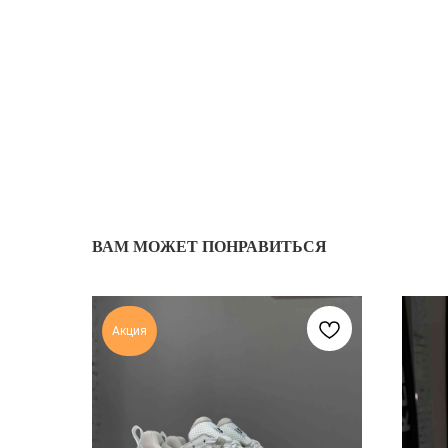
ВАМ МОЖЕТ ПОНРАВИТЬСЯ
Акция