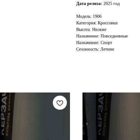
Дата релиза:
2025 год
Модель: 1906
Категория: Кроссовки
Высота: Низкие
Назначение: Повседневные
Назначение: Спорт
Сезонность: Летние