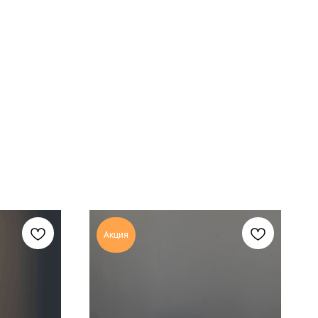
Акция