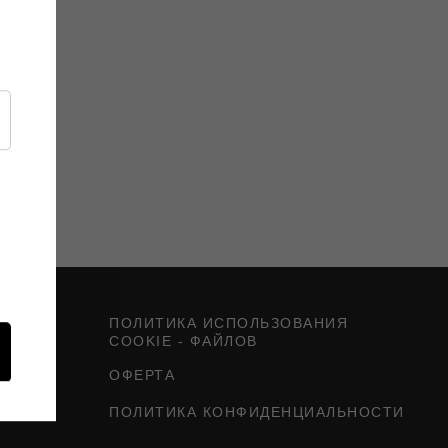
ПОЛИТИКА ИСПОЛЬЗОВАНИЯ
COOKIE - ФАЙЛОВ
ОФЕРТА
ПОЛИТИКА КОНФИДЕНЦИАЛЬНОСТИ