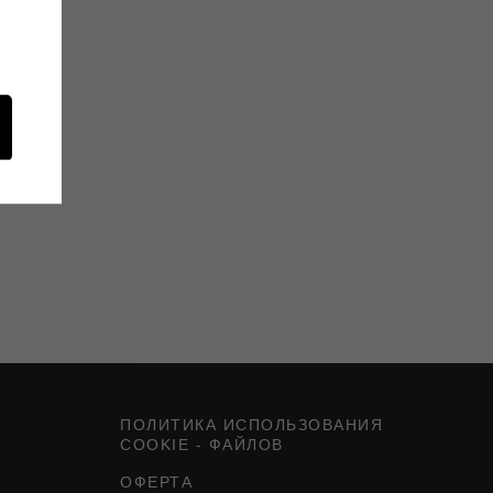
ПОЛИТИКА ИСПОЛЬЗОВАНИЯ
COOKIE - ФАЙЛОВ
ОФЕРТА