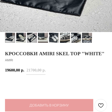
КРОССОВКИ AMIRI SKEL TOP "WHITE"
AMIRI
19600,00
р.
21700,00
р.
ДОБАВИТЬ В КОРЗИНУ