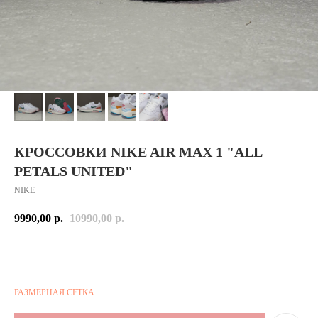
КРОССОВКИ NIKE AIR MAX 1 "ALL
PETALS UNITED"
NIKE
9990,00
р.
10990,00
р.
РАЗМЕРНАЯ СЕТКА