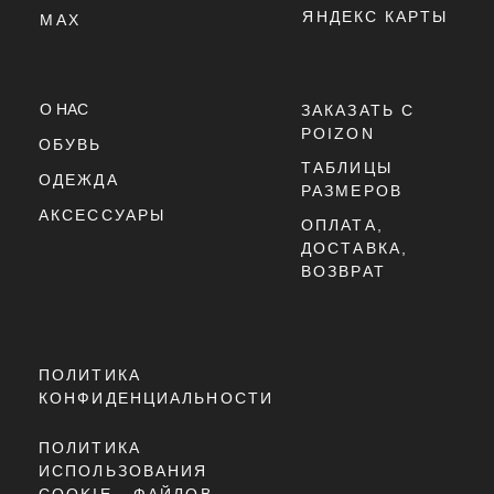
ДАТА РЕЛИЗА: 9 ЯНВАРЯ 202