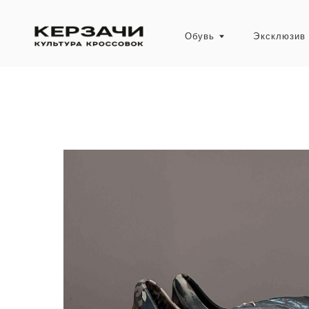
Обувь
Эксклюзив