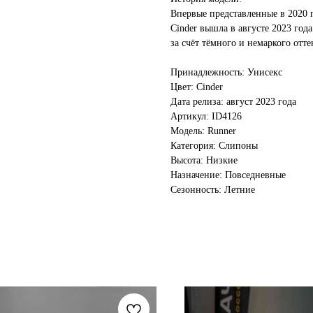
Впервые представленные в 2020 г
Cinder вышла в августе 2023 год
за счёт тёмного и немаркого отте
Принадлежность: Унисекс
Цвет: Cinder
Дата релиза: август 2023 года
Артикул: ID4126
Модель: Runner
Категория: Слипоны
Высота: Низкие
Назначение: Повседневные
Сезонность: Летние