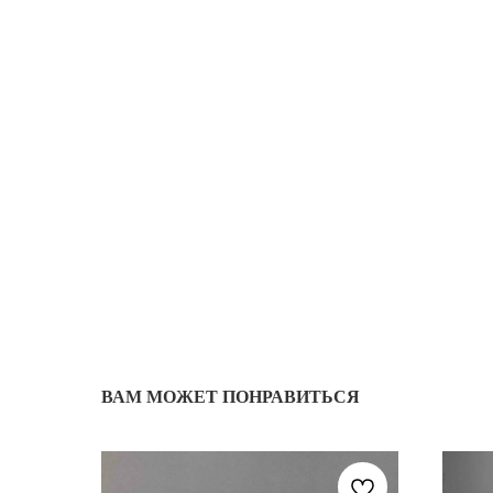
ВАМ МОЖЕТ ПОНРАВИТЬСЯ