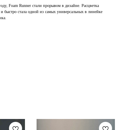
оду, Foam Runner стали прорывом в дизайне. Расцветка
а и быстро стала одной из самых универсальных в линейке
нка.