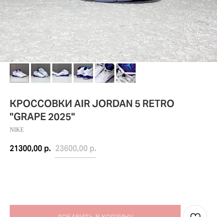
КРОССОВКИ AIR JORDAN 5 RETRO
"GRAPE 2025"
NIKE
21300,00
р.
23600,00
р.