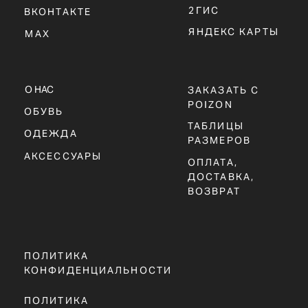
ПОЛИТИКА
КОНФИДЕНЦИАЛЬНОСТИ
ПОЛИТИКА
ИСПОЛЬЗОВАНИЯ
COOKIE - ФАЙЛОВ
ОФЕРТА
Г. ТЮМЕНЬ, УЛ. ЛЕНИНА 63
ЕЖЕДНЕВНО 11:00 - 21:00