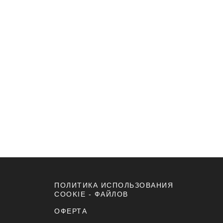
ПОЛИТИКА ИСПОЛЬЗОВАНИЯ
COOKIE - ФАЙЛОВ
ОФЕРТА