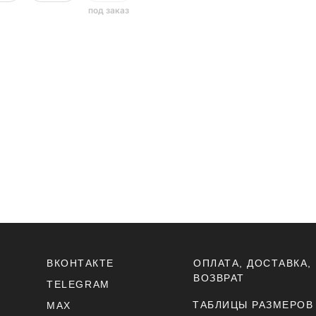
ВКОНТАКТЕ
ОПЛАТА, ДОСТАВКА,
ВОЗВРАТ
TELEGRAM
ТАБЛИЦЫ РАЗМЕРОВ
MAX