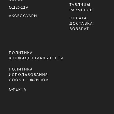
Г. ТЮМЕНЬ, УЛ. ЛЕНИНА 63
ЕЖЕДНЕВНО 11:00 - 21:00