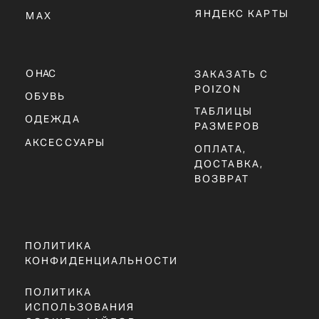
КОНФИДЕНЦИАЛЬНОСТИ
ПОЛИТИКА
ИСПОЛЬЗОВАНИЯ
COOKIE - ФАЙЛОВ
ОФЕРТА
Г. ТЮМЕНЬ, УЛ. ЛЕНИНА 63
ЕЖЕДНЕВНО 11:00 - 21:00