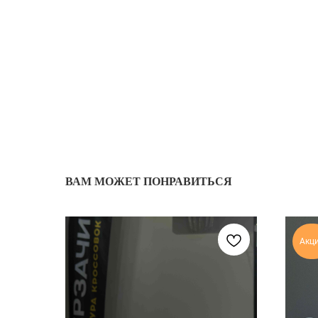
ВАМ МОЖЕТ ПОНРАВИТЬСЯ
Акц