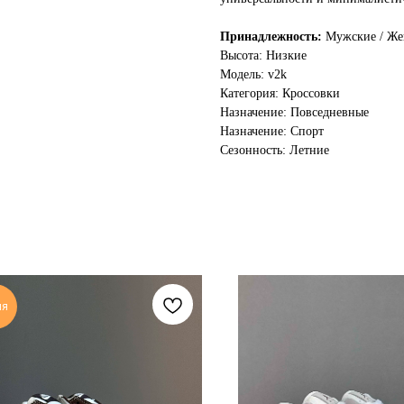
Принадлежность:
Мужские / Жен
Высота: Низкие
Модель: v2k
Категория: Кроссовки
Назначение: Повседневные
Назначение: Спорт
Сезонность: Летние
ия