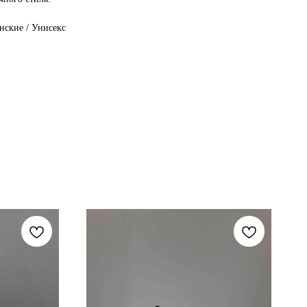
ские / Унисекс