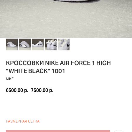
КРОССОВКИ NIKE AIR FORCE 1 HIGH
"WHITE BLACK" 1001
NIKE
6500,00
р.
7500,00
р.
РАЗМЕРНАЯ СЕТКА