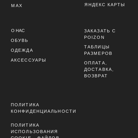
ДАТА РЕЛИЗА: 2024 ГОД