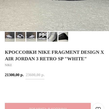
КРОССОВКИ NIKE FRAGMENT DESIGN X
AIR JORDAN 3 RETRO SP "WHITE"
NIKE
21300,00
р.
23600,00
р.