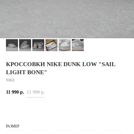
КРОССОВКИ NIKE DUNK LOW "SAIL
LIGHT BONE"
NIKE
11 990
р.
12 990
р.
РАЗМЕР