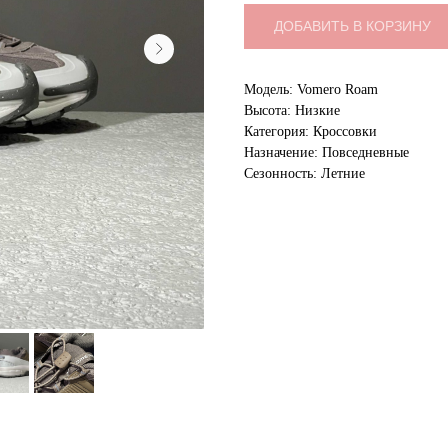
ДОБАВИТЬ В КОРЗИНУ
Модель: Vomero Roam
Высота: Низкие
Категория: Кроссовки
Назначение: Повседневные
Сезонность: Летние