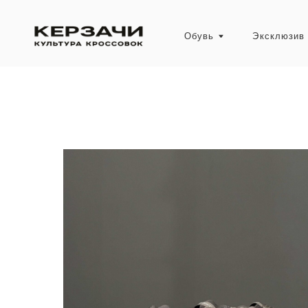
Обувь
Эксклюзив