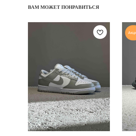
ВАМ МОЖЕТ ПОНРАВИТЬСЯ
Акц