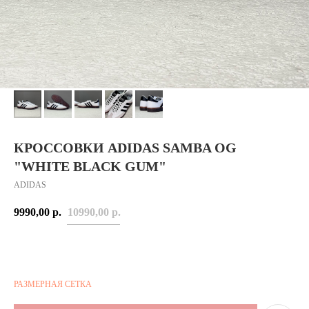
КРОССОВКИ ADIDAS SAMBA OG
"WHITE BLACK GUM"
ADIDAS
9990,00
р.
10990,00
р.
РАЗМЕРНАЯ СЕТКА