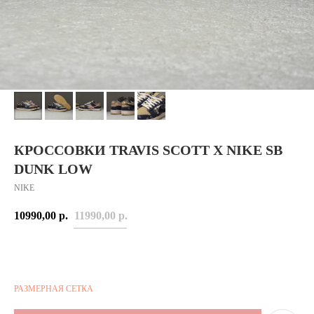
КРОССОВКИ TRAVIS SCOTT X NIKE SB
DUNK LOW
NIKE
10990,00
р.
11990,00
р.
РАЗМЕРНАЯ СЕТКА