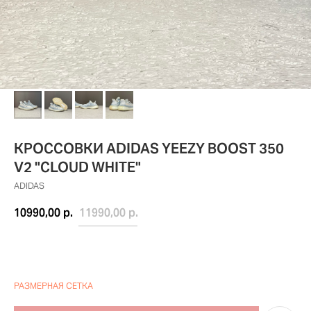
КРОССОВКИ ADIDAS YEEZY BOOST 350
V2 "CLOUD WHITE"
ADIDAS
10990,00
р.
11990,00
р.
РАЗМЕРНАЯ СЕТКА