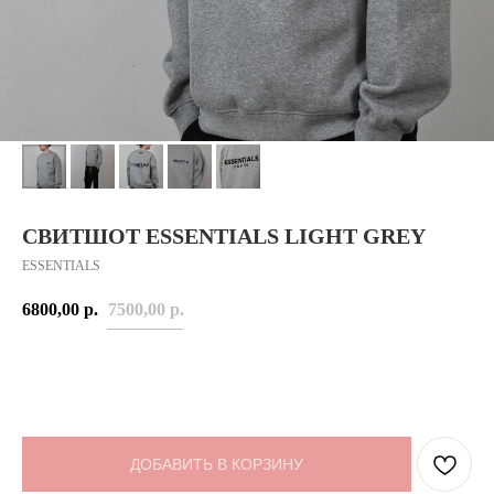
СВИТШОТ ESSENTIALS LIGHT GREY
ESSENTIALS
6800,00
р.
7500,00
р.
ДОБАВИТЬ В КОРЗИНУ