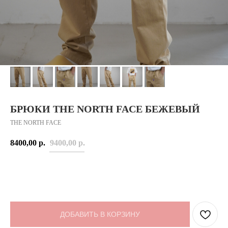
БРЮКИ THE NORTH FACE БЕЖЕВЫЙ
THE NORTH FACE
8400,00
р.
9400,00
р.
ДОБАВИТЬ В КОРЗИНУ