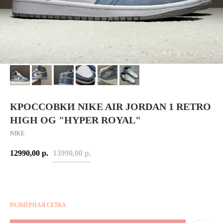
КРОССОВКИ NIKE AIR JORDAN 1 RETRO
HIGH OG "HYPER ROYAL"
NIKE
12990,00
р.
13990,00
р.
РАЗМЕРНАЯ СЕТКА