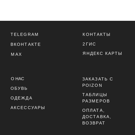
Г. ТЮМЕНЬ, УЛ. ЛЕНИНА 63
ЕЖЕДНЕВНО 11:00 - 21:00