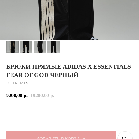
БРЮКИ ПРЯМЫЕ ADIDAS X ESSENTIALS
FEAR OF GOD ЧЕРНЫЙ
ESSENTIALS
9200,00
р.
10200,00
р.