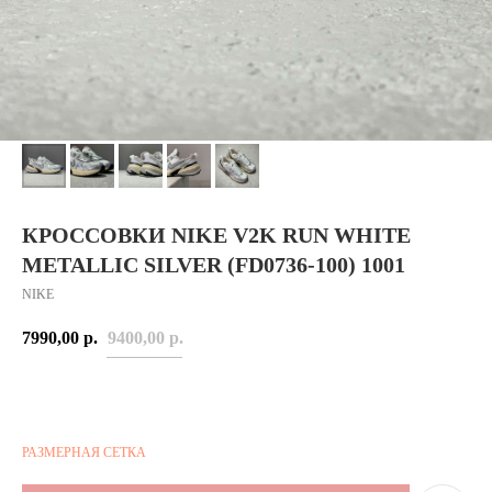
КРОССОВКИ NIKE V2K RUN WHITE
METALLIC SILVER (FD0736-100) 1001
NIKE
7990,00
р.
9400,00
р.
РАЗМЕРНАЯ СЕТКА