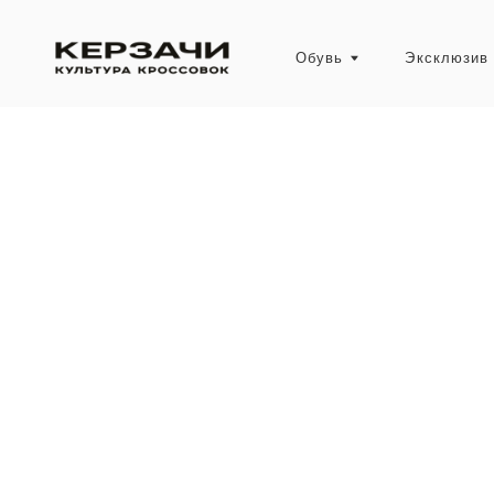
Обувь
Эксклюзив