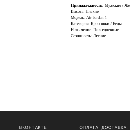
Принадлежность:
Мужские / Жен
Высота: Низкие
Модель: Air Jordan 1
Категория: Кроссовки / Кеды
Назначение: Повседневные
Сезонность: Летние
ВКОНТАКТЕ
ОПЛАТА, ДОСТАВКА,