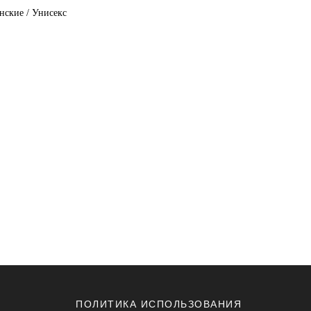
ские / Унисекс
ПОЛИТИКА ИСПОЛЬЗОВАНИЯ