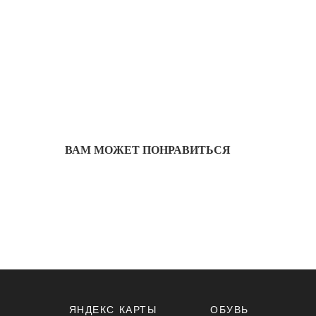
ВАМ МОЖЕТ ПОНРАВИТЬСЯ
ЯНДЕКС КАРТЫ
ОБУВЬ