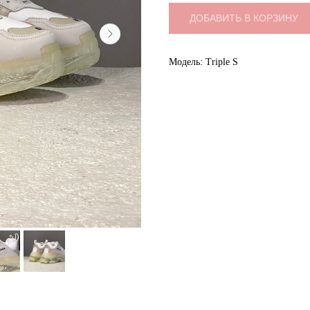
ДОБАВИТЬ В КОРЗИНУ
Модель: Triple S