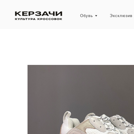
Обувь
Эксклюзив