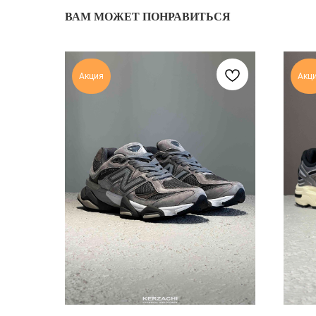
ВАМ МОЖЕТ ПОНРАВИТЬСЯ
Акция
Акц