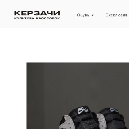
Обувь
Эксклюзив