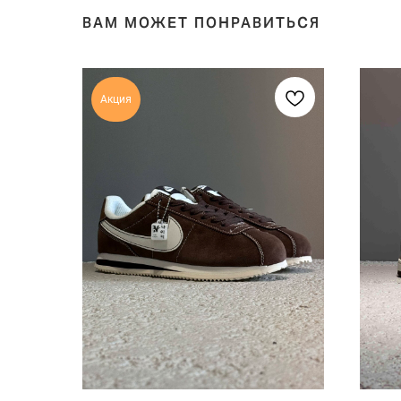
ВАМ МОЖЕТ ПОНРАВИТЬСЯ
Акция