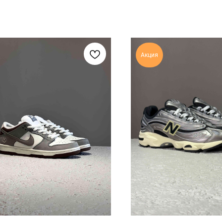
Акция