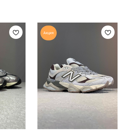
Акция