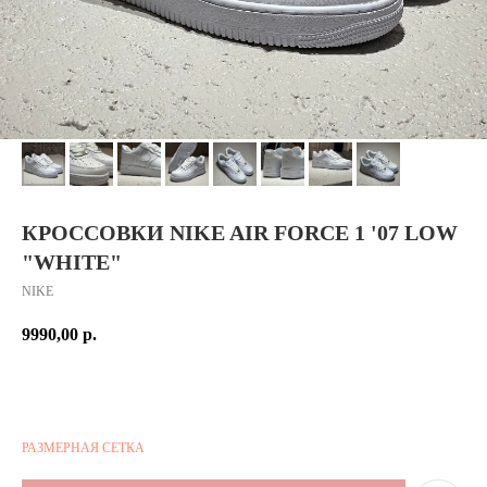
КРОССОВКИ NIKE AIR FORCE 1 '07 LOW
"WHITE"
NIKE
9990,00
р.
РАЗМЕРНАЯ СЕТКА