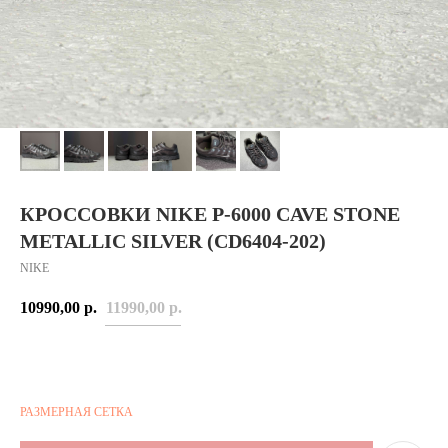
КРОССОВКИ NIKE P-6000 CAVE STONE
METALLIC SILVER (CD6404-202)
NIKE
10990,00
р.
11990,00
р.
РАЗМЕРНАЯ СЕТКА