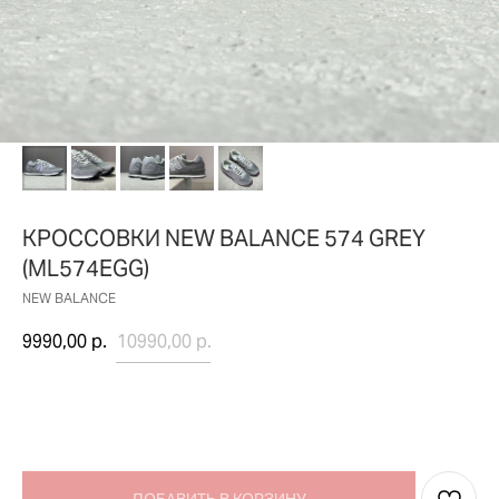
КРОССОВКИ NEW BALANCE 574 GREY
(ML574EGG)
NEW BALANCE
9990,00
р.
10990,00
р.