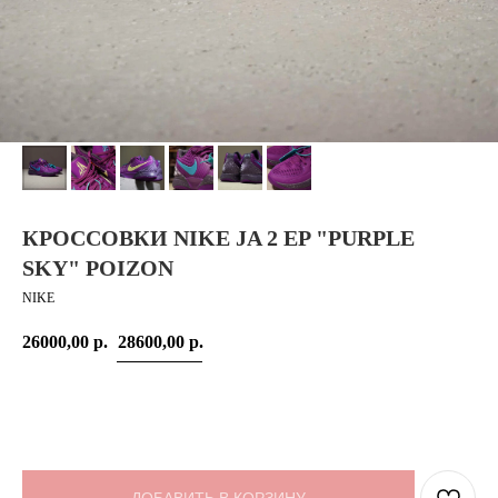
КРОССОВКИ NIKE JA 2 EP "PURPLE
SKY" POIZON
NIKE
26000,00
р.
28600,00
р.