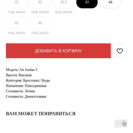
41
42
42,5
43
44
45
46
ДОБАВИТЬ В КОРЗИНУ
Модель: Air Jordan 3
Высота: Высокие
Категория: Кроссовки / Кеды
Назначение: Повседневные
Сезонность: Летние
Сезонность: Демисезонные
ВАМ МОЖЕТ ПОНРАВИТЬСЯ