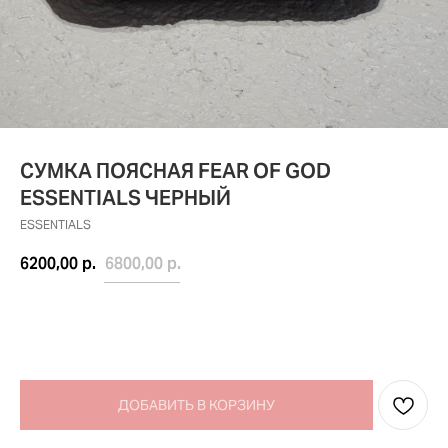
СУМКА ПОЯСНАЯ FEAR OF GOD
ESSENTIALS ЧЕРНЫЙ
ESSENTIALS
6200,00
р.
6800,00
р.
ДОБАВИТЬ В КОРЗИНУ