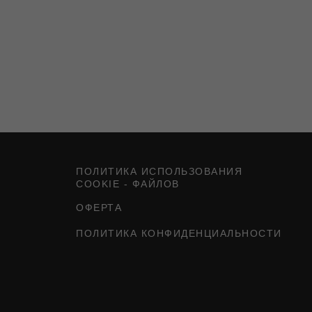
ПОЛИТИКА ИСПОЛЬЗОВАНИЯ
COOKIE - ФАЙЛОВ
ОФЕРТА
ПОЛИТИКА КОНФИДЕНЦИАЛЬНОСТИ