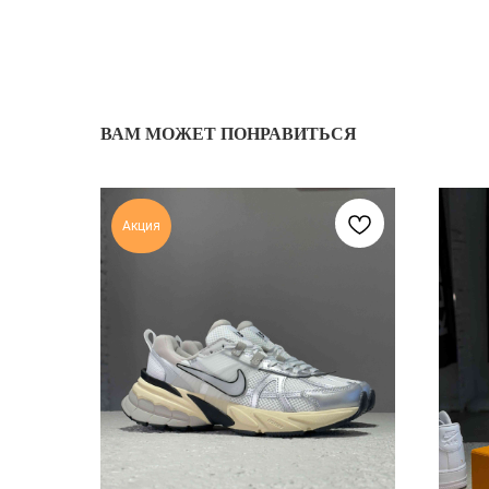
ВАМ МОЖЕТ ПОНРАВИТЬСЯ
Акция