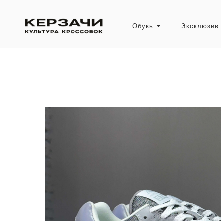
Обувь
Эксклюзив