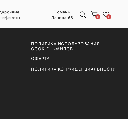
Тюмень
Ленина 63
0
0
ПОЛИТИКА ИСПОЛЬЗОВАНИЯ
COOKIE - ФАЙЛОВ
ОФЕРТА
ПОЛИТИКА КОНФИДЕНЦИАЛЬНОСТИ
Экспресс заказ с
POIZON