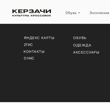
Обувь
Эксклюзив
ЯНДЕКС КАРТЫ
ОБУВЬ
2ГИС
ОДЕЖДА
КОНТАКТЫ
АКСЕССУАРЫ
О НАС