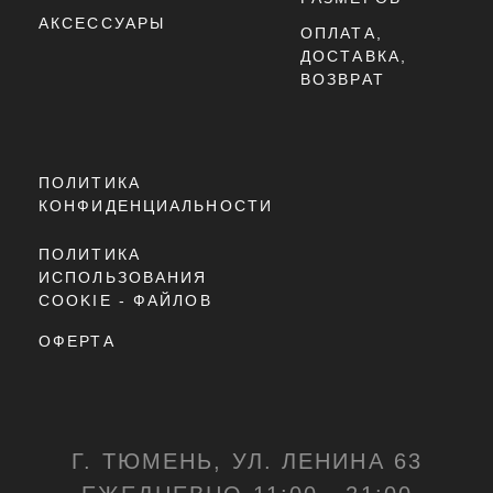
Г. ТЮМЕНЬ, УЛ. ЛЕНИНА 63
ЕЖЕДНЕВНО 11:00 - 21:00